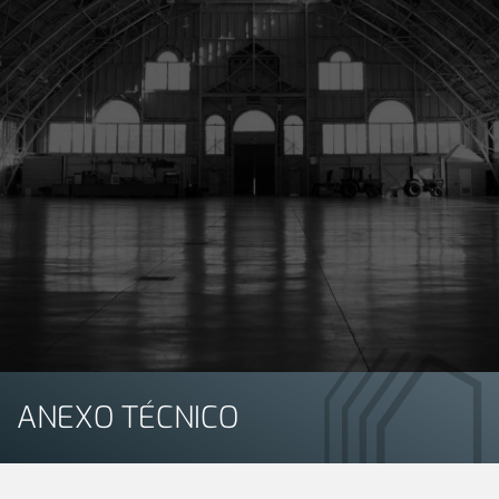
ANEXO TÉCNICO