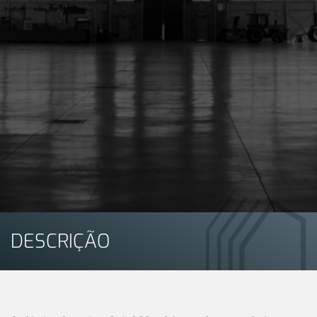
DESCRIÇÃO