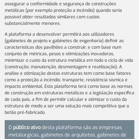
assegurar a conformidade e segurança de construções
metálicas (por exemplo proteção a incêndio) quando seria
possível obter resultados similares com custos
substancialmente menores.
A plataforma a desenvolver permitirá aos utilizadores
(gabinetes de projeto e gabinetes de engenharia) definir as
características dos pavilhões a construir, e com base num
conjunto de métricas, pesos e otimizações inovadoras,
minimizar o custo da estrutura metálica em todo o ciclo de vida
(construção, manutenção, desmontagem e reutilização). A
análise e otimização destas estruturas tem como base fatores
como a proteção a incêndio, transporte, resistência sísmica e
impacto ambiental. Esta plataforma terá como base as normas
de construção em estruturas metálicas e a legislação específica
de cada país, a fim de permitir calcular e otimizar o custo da
estrutura de modo a ser uma solução mais competitiva que o
betão pré-fabricado.
O
público alvo
desta plataforma são as empresas
metalúrgicas, gabinetes de arquitetos, gabinetes de