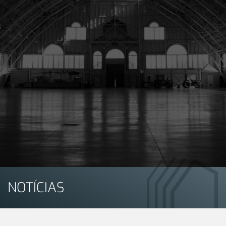
NOTÍCIAS