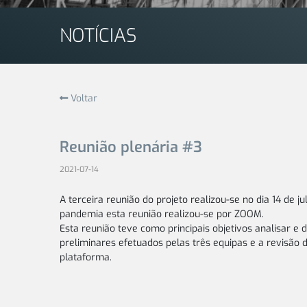
NOTÍCIAS
Voltar
Reunião plenária #3
2021-07-14
A terceira reunião do projeto realizou-se no dia 14 de ju
pandemia esta reunião realizou-se por ZOOM.
Esta reunião teve como principais objetivos analisar e d
preliminares efetuados pelas três equipas e a revisão d
plataforma.