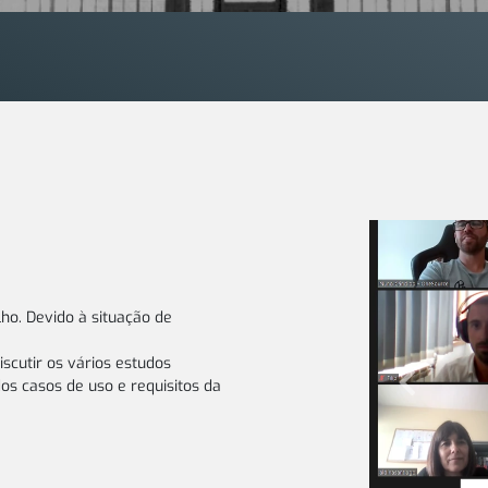
lho. Devido à situação de
iscutir os vários estudos
os casos de uso e requisitos da
Previous