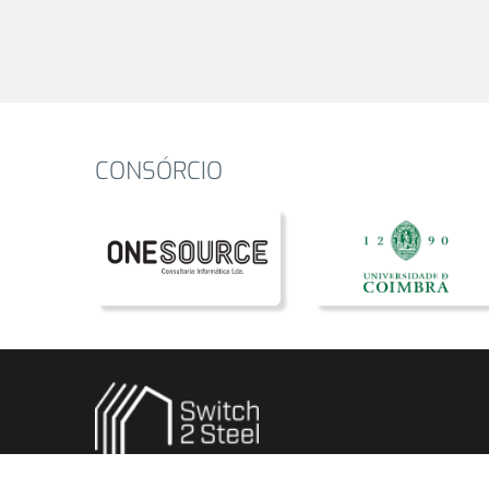
CONSÓRCIO