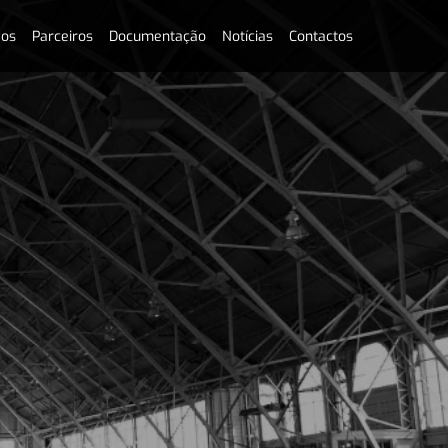
vos
Parceiros
Documentação
Notícias
Contactos